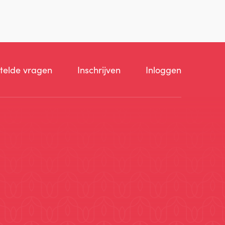
telde vragen
Inschrijven
Inloggen