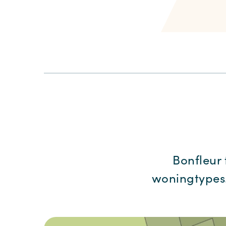
Bonfleur 
woningtypes.